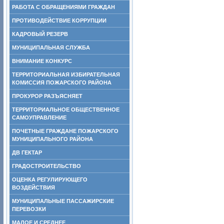
РАБОТА С ОБРАЩЕНИЯМИ ГРАЖДАН
ПРОТИВОДЕЙСТВИЕ КОРРУПЦИИ
КАДРОВЫЙ РЕЗЕРВ
МУНИЦИПАЛЬНАЯ СЛУЖБА
ВНИМАНИЕ КОНКУРС
ТЕРРИТОРИАЛЬНАЯ ИЗБИРАТЕЛЬНАЯ
КОМИССИЯ ПОЖАРСКОГО РАЙОНА
ПРОКУРОР РАЗЪЯСНЯЕТ
ТЕРРИТОРИАЛЬНОЕ ОБЩЕСТВЕННОЕ
САМОУПРАВЛЕНИЕ
ПОЧЕТНЫЕ ГРАЖДАНЕ ПОЖАРСКОГО
МУНИЦИПАЛЬНОГО РАЙОНА
ДВ ГЕКТАР
ГРАДОСТРОИТЕЛЬСТВО
ОЦЕНКА РЕГУЛИРУЮЩЕГО
ВОЗДЕЙСТВИЯ
МУНИЦИПАЛЬНЫЕ ПАССАЖИРСКИЕ
ПЕРЕВОЗКИ
МАЛОЕ И СРЕДНЕЕ