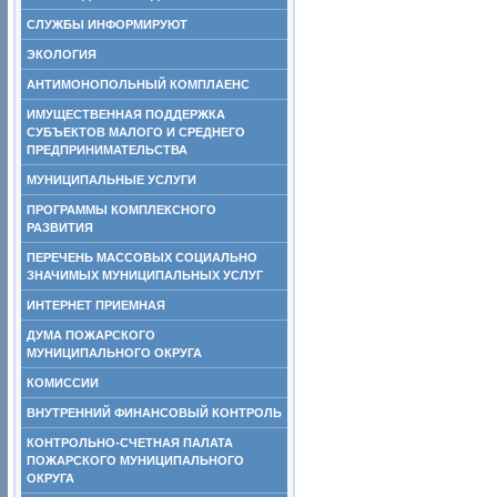
СЛУЖБЫ ИНФОРМИРУЮТ
ЭКОЛОГИЯ
АНТИМОНОПОЛЬНЫЙ КОМПЛАЕНС
ИМУЩЕСТВЕННАЯ ПОДДЕРЖКА
СУБЪЕКТОВ МАЛОГО И СРЕДНЕГО
ПРЕДПРИНИМАТЕЛЬСТВА
МУНИЦИПАЛЬНЫЕ УСЛУГИ
ПРОГРАММЫ КОМПЛЕКСНОГО
РАЗВИТИЯ
ПЕРЕЧЕНЬ МАССОВЫХ СОЦИАЛЬНО
ЗНАЧИМЫХ МУНИЦИПАЛЬНЫХ УСЛУГ
ИНТЕРНЕТ ПРИЕМНАЯ
ДУМА ПОЖАРСКОГО
МУНИЦИПАЛЬНОГО ОКРУГА
КОМИССИИ
ВНУТРЕННИЙ ФИНАНСОВЫЙ КОНТРОЛЬ
КОНТРОЛЬНО-СЧЕТНАЯ ПАЛАТА
ПОЖАРСКОГО МУНИЦИПАЛЬНОГО
ОКРУГА