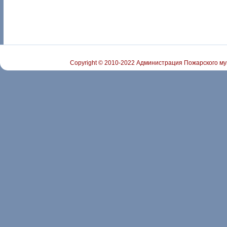
Copyright © 2010-2022 Администрация Пожарского му