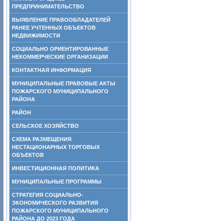
ПРЕДПРИНИМАТЕЛЬСТВО
ВЫЯВЛЕНИЕ ПРАВООБЛАДАТЕЛЕЙ
РАНЕЕ УЧТЕННЫХ ОБЪЕКТОВ
НЕДВИЖИМОСТИ
СОЦИАЛЬНО ОРИЕНТИРОВАННЫЕ
НЕКОММЕРЧЕСКИЕ ОРГАНИЗАЦИИ
КОНТАКТНАЯ ИНФОРМАЦИЯ
МУНИЦИПАЛЬНЫЕ ПРАВОВЫЕ АКТЫ
ПОЖАРСКОГО МУНИЦИПАЛЬНОГО
РАЙОНА
РАЙОН
СЕЛЬСКОЕ ХОЗЯЙСТВО
СХЕМА РАЗМЕЩЕНИЯ
НЕСТАЦИОНАРНЫХ ТОРГОВЫХ
ОБЪЕКТОВ
ИНВЕСТИЦИОННАЯ ПОЛИТИКА
МУНИЦИПАЛЬНЫЕ ПРОГРАММЫ
СТРАТЕГИЯ СОЦИАЛЬНО-
ЭКОНОМИЧЕСКОГО РАЗВИТИЯ
ПОЖАРСКОГО МУНИЦИПАЛЬНОГО
РАЙОНА ДО 2023 ГОДА