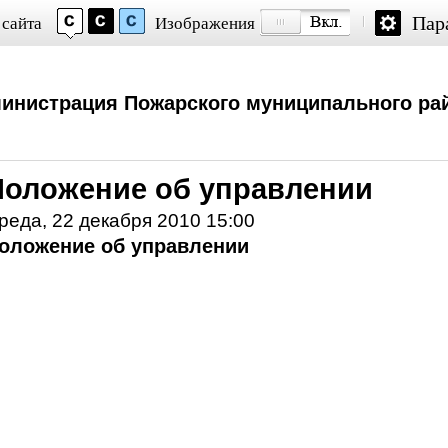
Пар
 сайта
Изображения
инистрация Пожарского муниципального ра
Положение об управлении
реда, 22 декабря 2010 15:00
оложение об управлении