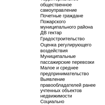
общественное
самоуправление
Почетные граждане
Пожарского
муниципального района
ДВ гектар
Градостроительство
Оценка регулирующего
воздействия
Муниципальные
пассажирские перевозки
Малое и среднее
предпринимательство
Выявление
правообладателей ранее
учтенных объектов
недвижимости
Социально