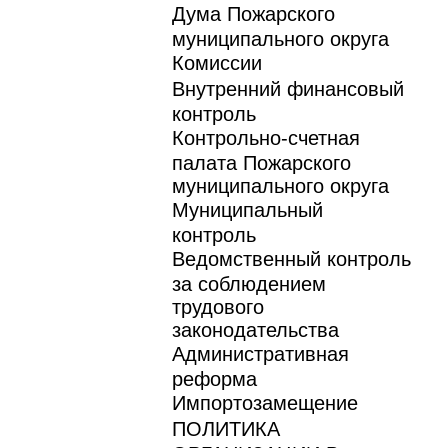
Дума Пожарского
муниципального округа
Комиссии
Внутренний финансовый
контроль
Контрольно-счетная
палата Пожарского
муниципального округа
Муниципальный
контроль
Ведомственный контроль
за соблюдением
трудового
законодательства
Административная
реформа
Импортозамещение
ПОЛИТИКА