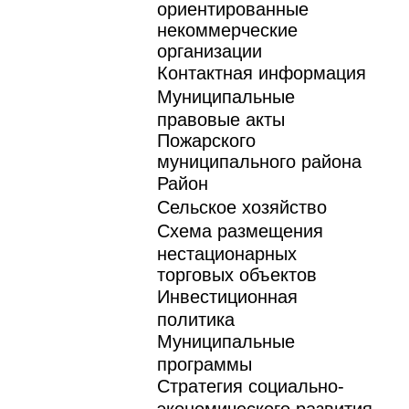
ориентированные
некоммерческие
организации
Контактная информация
Муниципальные
правовые акты
Пожарского
муниципального района
Район
Сельское хозяйство
Схема размещения
нестационарных
торговых объектов
Инвестиционная
политика
Муниципальные
программы
Стратегия социально-
экономического развития