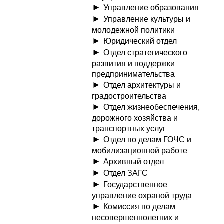
Управление образования
Управление культуры и
молодежной политики
Юридический отдел
Отдел стратегического
развития и поддержки
предпринимательства
Отдел архитектуры и
градостроительства
Отдел жизнеобеспечения,
дорожного хозяйства и
транспортных услуг
Отдел по делам ГОЧС и
мобилизационной работе
Архивный отдел
Отдел ЗАГС
Государственное
управление охраной труда
Комиссия по делам
несовершеннолетних и