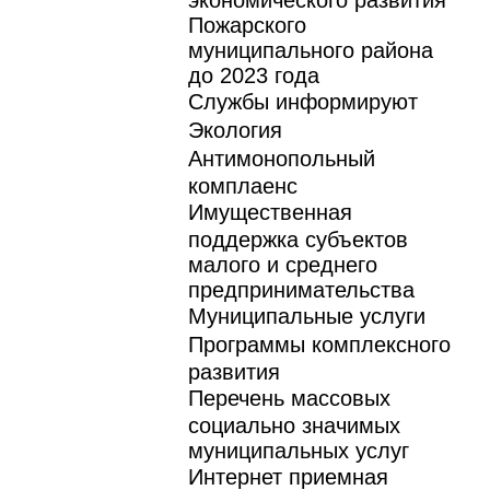
Пожарского
муниципального района
до 2023 года
Службы информируют
Экология
Антимонопольный
комплаенс
Имущественная
поддержка субъектов
малого и среднего
предпринимательства
Муниципальные услуги
Программы комплексного
развития
Перечень массовых
социально значимых
муниципальных услуг
Интернет приемная