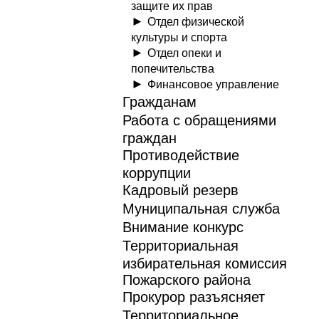
защите их прав
Отдел физической
культуры и спорта
Отдел опеки и
попечительства
Финансовое управление
Гражданам
Работа с обращениями
граждан
Противодействие
коррупции
Кадровый резерв
Муниципальная служба
Внимание конкурс
Территориальная
избирательная комиссия
Пожарского района
Прокурор разъясняет
Территориальное