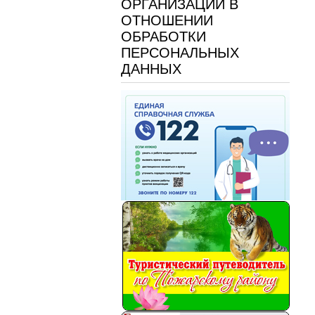
ОРГАНИЗАЦИИ В
ОТНОШЕНИИ
ОБРАБОТКИ
ПЕРСОНАЛЬНЫХ
ДАННЫХ