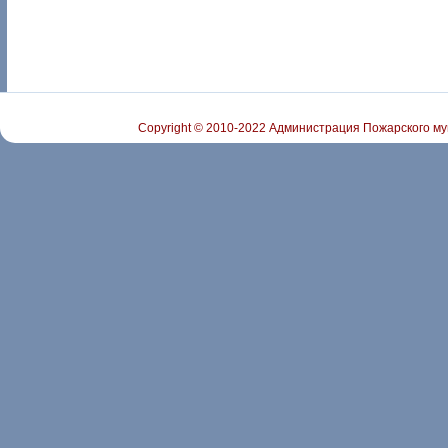
Copyright © 2010-2022 Администрация Пожарского му