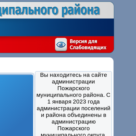
Вы находитесь на сайте
администрации
Пожарского
муниципального района. С
1 января 2023 года
администрации поселений
и района объединены в
администрацию
Пожарского
муниципального округа.