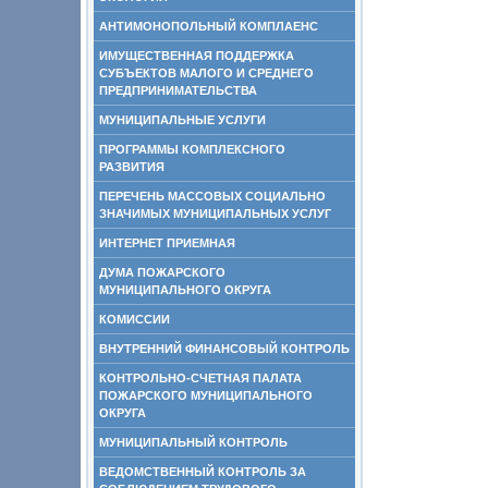
АНТИМОНОПОЛЬНЫЙ КОМПЛАЕНС
ИМУЩЕСТВЕННАЯ ПОДДЕРЖКА
СУБЪЕКТОВ МАЛОГО И СРЕДНЕГО
ПРЕДПРИНИМАТЕЛЬСТВА
МУНИЦИПАЛЬНЫЕ УСЛУГИ
ПРОГРАММЫ КОМПЛЕКСНОГО
РАЗВИТИЯ
ПЕРЕЧЕНЬ МАССОВЫХ СОЦИАЛЬНО
ЗНАЧИМЫХ МУНИЦИПАЛЬНЫХ УСЛУГ
ИНТЕРНЕТ ПРИЕМНАЯ
ДУМА ПОЖАРСКОГО
МУНИЦИПАЛЬНОГО ОКРУГА
КОМИССИИ
ВНУТРЕННИЙ ФИНАНСОВЫЙ КОНТРОЛЬ
КОНТРОЛЬНО-СЧЕТНАЯ ПАЛАТА
ПОЖАРСКОГО МУНИЦИПАЛЬНОГО
ОКРУГА
МУНИЦИПАЛЬНЫЙ КОНТРОЛЬ
ВЕДОМСТВЕННЫЙ КОНТРОЛЬ ЗА