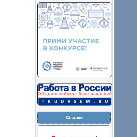
Ссылки