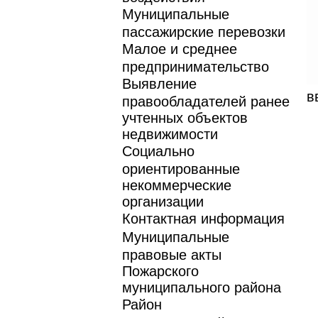
Муниципальные
пассажирские перевозки
Малое и среднее
предпринимательство
Выявление
в
правообладателей ранее
учтенных объектов
недвижимости
Социально
ориентированные
некоммерческие
организации
Контактная информация
Муниципальные
правовые акты
Пожарского
муниципального района
Район