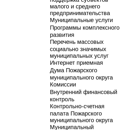
малого и среднего
предпринимательства
Муниципальные услуги
Программы комплексного
развития
Перечень массовых
социально значимых
муниципальных услуг
Интернет приемная
Дума Пожарского
муниципального округа
Комиссии
Внутренний финансовый
контроль
Контрольно-счетная
палата Пожарского
муниципального округа
Муниципальный