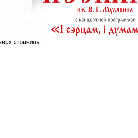
верх страницы