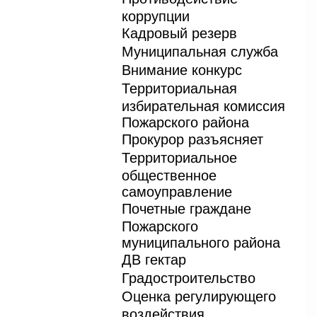
коррупции
Кадровый резерв
Муниципальная служба
Внимание конкурс
Территориальная
избирательная комиссия
Пожарского района
Прокурор разъясняет
Территориальное
общественное
самоуправление
Почетные граждане
Пожарского
муниципального района
ДВ гектар
Градостроительство
Оценка регулирующего
воздействия