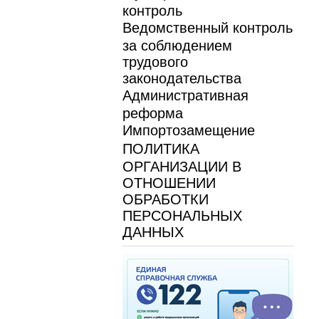
контроль
Ведомственный контроль
за соблюдением
трудового
законодательства
Административная
реформа
Импортозамещение
ПОЛИТИКА
ОРГАНИЗАЦИИ В
ОТНОШЕНИИ
ОБРАБОТКИ
ПЕРСОНАЛЬНЫХ
ДАННЫХ