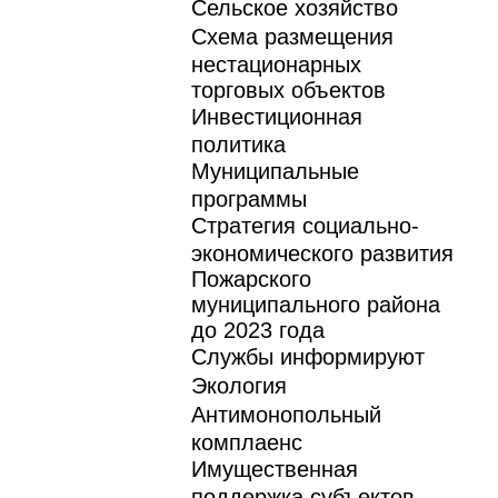
Сельское хозяйство
Схема размещения
нестационарных
торговых объектов
Инвестиционная
политика
Муниципальные
программы
Стратегия социально-
экономического развития
Пожарского
муниципального района
до 2023 года
Службы информируют
Экология
Антимонопольный
комплаенс
Имущественная
поддержка субъектов