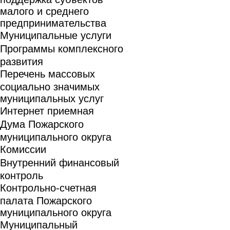
малого и среднего
предпринимательства
Муниципальные услуги
Программы комплексного
развития
Перечень массовых
социально значимых
муниципальных услуг
Интернет приемная
Дума Пожарского
муниципального округа
Комиссии
Внутренний финансовый
контроль
Контрольно-счетная
палата Пожарского
муниципального округа
Муниципальный