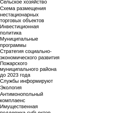
Сельское хозяйство
Схема размещения
нестационарных
торговых объектов
Инвестиционная
политика
Муниципальные
программы
Стратегия социально-
экономического развития
Пожарского
муниципального района
до 2023 года
Службы информируют
Экология
Антимонопольный
комплаенс
Имущественная
поддержка субъектов