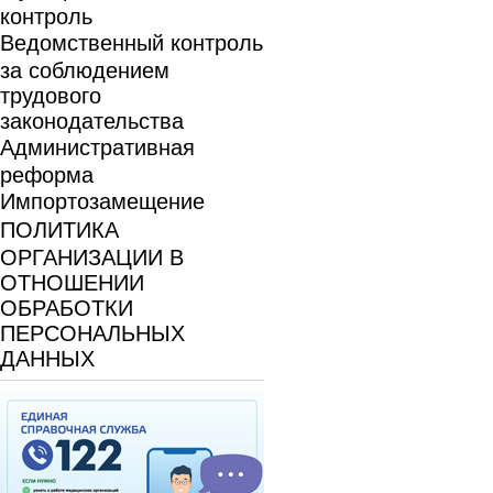
контроль
Ведомственный контроль
за соблюдением
трудового
законодательства
Административная
реформа
Импортозамещение
ПОЛИТИКА
ОРГАНИЗАЦИИ В
ОТНОШЕНИИ
ОБРАБОТКИ
ПЕРСОНАЛЬНЫХ
ДАННЫХ