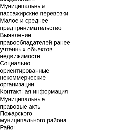
Муниципальные
пассажирские перевозки
Малое и среднее
предпринимательство
Выявление
правообладателей ранее
учтенных объектов
недвижимости
Социально
ориентированные
некоммерческие
организации
Контактная информация
Муниципальные
правовые акты
Пожарского
муниципального района
Район