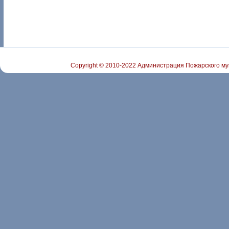
Copyright © 2010-2022 Администрация Пожарского му