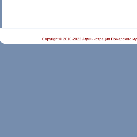
Copyright © 2010-2022 Администрация Пожарского му