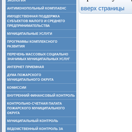
ЭКОЛОГИЯ
вверх страницы
АНТИМОНОПОЛЬНЫЙ КОМПЛАЕНС
ИМУЩЕСТВЕННАЯ ПОДДЕРЖКА
СУБЪЕКТОВ МАЛОГО И СРЕДНЕГО
ПРЕДПРИНИМАТЕЛЬСТВА
МУНИЦИПАЛЬНЫЕ УСЛУГИ
ПРОГРАММЫ КОМПЛЕКСНОГО
РАЗВИТИЯ
ПЕРЕЧЕНЬ МАССОВЫХ СОЦИАЛЬНО
ЗНАЧИМЫХ МУНИЦИПАЛЬНЫХ УСЛУГ
ИНТЕРНЕТ ПРИЕМНАЯ
ДУМА ПОЖАРСКОГО
МУНИЦИПАЛЬНОГО ОКРУГА
КОМИССИИ
ВНУТРЕННИЙ ФИНАНСОВЫЙ КОНТРОЛЬ
КОНТРОЛЬНО-СЧЕТНАЯ ПАЛАТА
ПОЖАРСКОГО МУНИЦИПАЛЬНОГО
ОКРУГА
МУНИЦИПАЛЬНЫЙ КОНТРОЛЬ
ВЕДОМСТВЕННЫЙ КОНТРОЛЬ ЗА