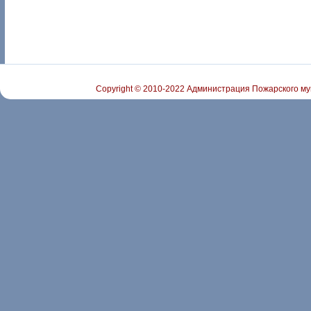
Copyright © 2010-2022 Администрация Пожарского му