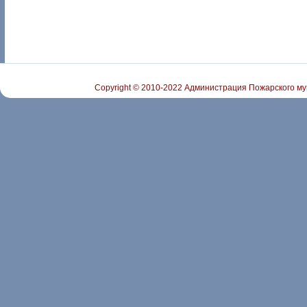
Copyright © 2010-2022 Администрация Пожарского му