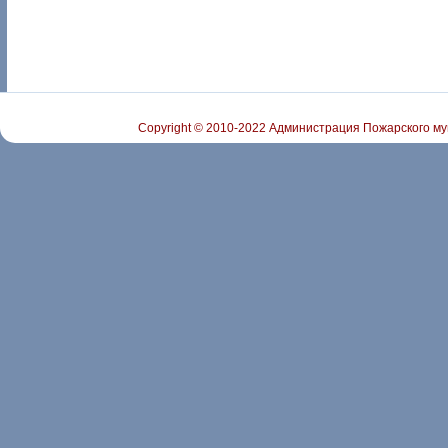
Copyright © 2010-2022 Администрация Пожарского му