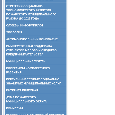
СТРАТЕГИЯ СОЦИАЛЬНО-
ЭКОНОМИЧЕСКОГО РАЗВИТИЯ
ПОЖАРСКОГО МУНИЦИПАЛЬНОГО
РАЙОНА ДО 2023 ГОДА
СЛУЖБЫ ИНФОРМИРУЮТ
ЭКОЛОГИЯ
АНТИМОНОПОЛЬНЫЙ КОМПЛАЕНС
ИМУЩЕСТВЕННАЯ ПОДДЕРЖКА
СУБЪЕКТОВ МАЛОГО И СРЕДНЕГО
ПРЕДПРИНИМАТЕЛЬСТВА
МУНИЦИПАЛЬНЫЕ УСЛУГИ
ПРОГРАММЫ КОМПЛЕКСНОГО
РАЗВИТИЯ
ПЕРЕЧЕНЬ МАССОВЫХ СОЦИАЛЬНО
ЗНАЧИМЫХ МУНИЦИПАЛЬНЫХ УСЛУГ
ИНТЕРНЕТ ПРИЕМНАЯ
ДУМА ПОЖАРСКОГО
МУНИЦИПАЛЬНОГО ОКРУГА
КОМИССИИ