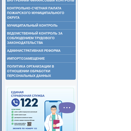
ВНУТРЕННИЙ ФИНАНСОВЫЙ КОНТРОЛЬ
КОНТРОЛЬНО-СЧЕТНАЯ ПАЛАТА
ПОЖАРСКОГО МУНИЦИПАЛЬНОГО
ОКРУГА
МУНИЦИПАЛЬНЫЙ КОНТРОЛЬ
ВЕДОМСТВЕННЫЙ КОНТРОЛЬ ЗА
СОБЛЮДЕНИЕМ ТРУДОВОГО
ЗАКОНОДАТЕЛЬСТВА
АДМИНИСТРАТИВНАЯ РЕФОРМА
ИМПОРТОЗАМЕЩЕНИЕ
ПОЛИТИКА ОРГАНИЗАЦИИ В
ОТНОШЕНИИ ОБРАБОТКИ
ПЕРСОНАЛЬНЫХ ДАННЫХ