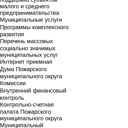
малого и среднего
предпринимательства
Муниципальные услуги
Программы комплексного
развития
Перечень массовых
социально значимых
муниципальных услуг
Интернет приемная
Дума Пожарского
муниципального округа
Комиссии
Внутренний финансовый
контроль
Контрольно-счетная
палата Пожарского
муниципального округа
Муниципальный