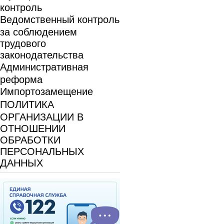
контроль
Ведомственный контроль
за соблюдением
трудового
законодательства
Административная
реформа
Импортозамещение
ПОЛИТИКА
ОРГАНИЗАЦИИ В
ОТНОШЕНИИ
ОБРАБОТКИ
ПЕРСОНАЛЬНЫХ
ДАННЫХ