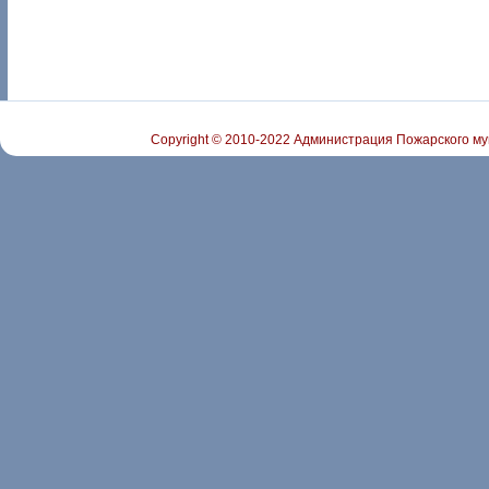
Copyright © 2010-2022 Администрация Пожарского му