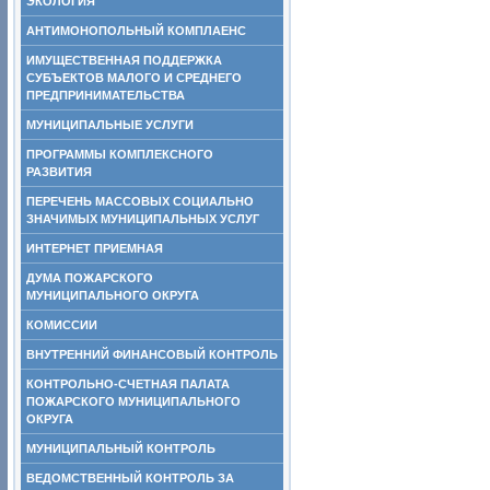
ЭКОЛОГИЯ
АНТИМОНОПОЛЬНЫЙ КОМПЛАЕНС
ИМУЩЕСТВЕННАЯ ПОДДЕРЖКА
СУБЪЕКТОВ МАЛОГО И СРЕДНЕГО
ПРЕДПРИНИМАТЕЛЬСТВА
МУНИЦИПАЛЬНЫЕ УСЛУГИ
ПРОГРАММЫ КОМПЛЕКСНОГО
РАЗВИТИЯ
ПЕРЕЧЕНЬ МАССОВЫХ СОЦИАЛЬНО
ЗНАЧИМЫХ МУНИЦИПАЛЬНЫХ УСЛУГ
ИНТЕРНЕТ ПРИЕМНАЯ
ДУМА ПОЖАРСКОГО
МУНИЦИПАЛЬНОГО ОКРУГА
КОМИССИИ
ВНУТРЕННИЙ ФИНАНСОВЫЙ КОНТРОЛЬ
КОНТРОЛЬНО-СЧЕТНАЯ ПАЛАТА
ПОЖАРСКОГО МУНИЦИПАЛЬНОГО
ОКРУГА
МУНИЦИПАЛЬНЫЙ КОНТРОЛЬ
ВЕДОМСТВЕННЫЙ КОНТРОЛЬ ЗА