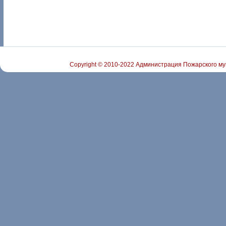
Copyright © 2010-2022 Администрация Пожарского му