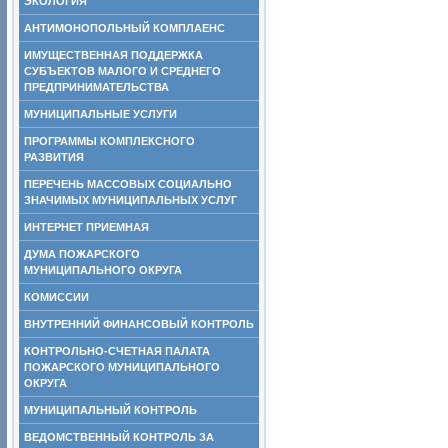
ЭКОЛОГИЯ
АНТИМОНОПОЛЬНЫЙ КОМПЛАЕНС
ИМУЩЕСТВЕННАЯ ПОДДЕРЖКА
СУБЪЕКТОВ МАЛОГО И СРЕДНЕГО
ПРЕДПРИНИМАТЕЛЬСТВА
МУНИЦИПАЛЬНЫЕ УСЛУГИ
ПРОГРАММЫ КОМПЛЕКСНОГО
РАЗВИТИЯ
ПЕРЕЧЕНЬ МАССОВЫХ СОЦИАЛЬНО
ЗНАЧИМЫХ МУНИЦИПАЛЬНЫХ УСЛУГ
ИНТЕРНЕТ ПРИЕМНАЯ
ДУМА ПОЖАРСКОГО
МУНИЦИПАЛЬНОГО ОКРУГА
КОМИССИИ
ВНУТРЕННИЙ ФИНАНСОВЫЙ КОНТРОЛЬ
КОНТРОЛЬНО-СЧЕТНАЯ ПАЛАТА
ПОЖАРСКОГО МУНИЦИПАЛЬНОГО
ОКРУГА
МУНИЦИПАЛЬНЫЙ КОНТРОЛЬ
ВЕДОМСТВЕННЫЙ КОНТРОЛЬ ЗА