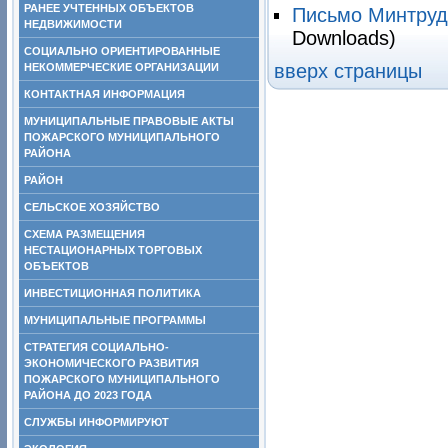
РАНЕЕ УЧТЕННЫХ ОБЪЕКТОВ
Письмо Минтруд
НЕДВИЖИМОСТИ
Downloads)
СОЦИАЛЬНО ОРИЕНТИРОВАННЫЕ
вверх страницы
НЕКОММЕРЧЕСКИЕ ОРГАНИЗАЦИИ
КОНТАКТНАЯ ИНФОРМАЦИЯ
МУНИЦИПАЛЬНЫЕ ПРАВОВЫЕ АКТЫ
ПОЖАРСКОГО МУНИЦИПАЛЬНОГО
РАЙОНА
РАЙОН
СЕЛЬСКОЕ ХОЗЯЙСТВО
СХЕМА РАЗМЕЩЕНИЯ
НЕСТАЦИОНАРНЫХ ТОРГОВЫХ
ОБЪЕКТОВ
ИНВЕСТИЦИОННАЯ ПОЛИТИКА
МУНИЦИПАЛЬНЫЕ ПРОГРАММЫ
СТРАТЕГИЯ СОЦИАЛЬНО-
ЭКОНОМИЧЕСКОГО РАЗВИТИЯ
ПОЖАРСКОГО МУНИЦИПАЛЬНОГО
РАЙОНА ДО 2023 ГОДА
СЛУЖБЫ ИНФОРМИРУЮТ