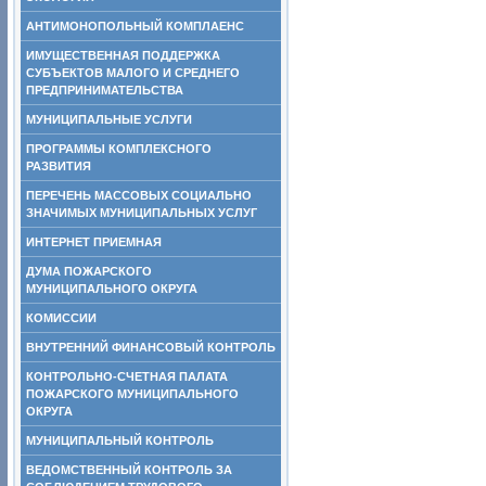
АНТИМОНОПОЛЬНЫЙ КОМПЛАЕНС
ИМУЩЕСТВЕННАЯ ПОДДЕРЖКА
СУБЪЕКТОВ МАЛОГО И СРЕДНЕГО
ПРЕДПРИНИМАТЕЛЬСТВА
МУНИЦИПАЛЬНЫЕ УСЛУГИ
ПРОГРАММЫ КОМПЛЕКСНОГО
РАЗВИТИЯ
ПЕРЕЧЕНЬ МАССОВЫХ СОЦИАЛЬНО
ЗНАЧИМЫХ МУНИЦИПАЛЬНЫХ УСЛУГ
ИНТЕРНЕТ ПРИЕМНАЯ
ДУМА ПОЖАРСКОГО
МУНИЦИПАЛЬНОГО ОКРУГА
КОМИССИИ
ВНУТРЕННИЙ ФИНАНСОВЫЙ КОНТРОЛЬ
КОНТРОЛЬНО-СЧЕТНАЯ ПАЛАТА
ПОЖАРСКОГО МУНИЦИПАЛЬНОГО
ОКРУГА
МУНИЦИПАЛЬНЫЙ КОНТРОЛЬ
ВЕДОМСТВЕННЫЙ КОНТРОЛЬ ЗА