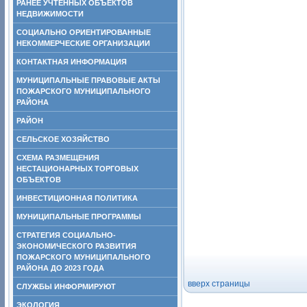
РАНЕЕ УЧТЕННЫХ ОБЪЕКТОВ
НЕДВИЖИМОСТИ
СОЦИАЛЬНО ОРИЕНТИРОВАННЫЕ
НЕКОММЕРЧЕСКИЕ ОРГАНИЗАЦИИ
КОНТАКТНАЯ ИНФОРМАЦИЯ
МУНИЦИПАЛЬНЫЕ ПРАВОВЫЕ АКТЫ
ПОЖАРСКОГО МУНИЦИПАЛЬНОГО
РАЙОНА
РАЙОН
СЕЛЬСКОЕ ХОЗЯЙСТВО
СХЕМА РАЗМЕЩЕНИЯ
НЕСТАЦИОНАРНЫХ ТОРГОВЫХ
ОБЪЕКТОВ
ИНВЕСТИЦИОННАЯ ПОЛИТИКА
МУНИЦИПАЛЬНЫЕ ПРОГРАММЫ
СТРАТЕГИЯ СОЦИАЛЬНО-
ЭКОНОМИЧЕСКОГО РАЗВИТИЯ
ПОЖАРСКОГО МУНИЦИПАЛЬНОГО
РАЙОНА ДО 2023 ГОДА
вверх страницы
СЛУЖБЫ ИНФОРМИРУЮТ
ЭКОЛОГИЯ