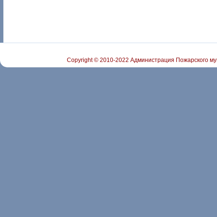
Copyright © 2010-2022 Администрация Пожарского му