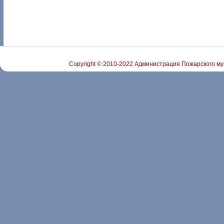
Copyright © 2010-2022 Администрация Пожарского му