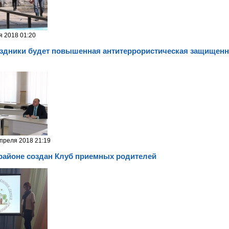
я 2018 01:20
аздники будет повышенная антитеррористическая защищенн
преля 2018 21:19
районе создан Клуб приемных родителей