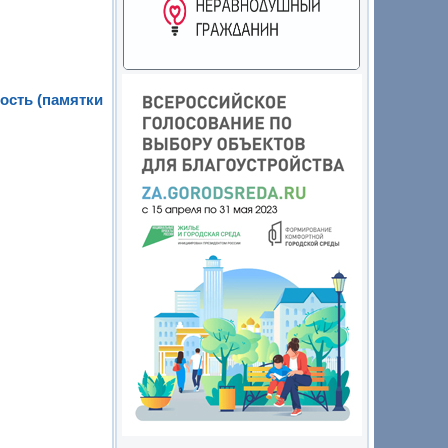
ость (памятки