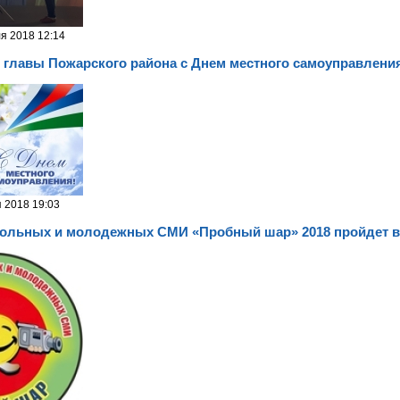
я 2018 12:14
 главы Пожарского района с Днем местного самоуправлени
я 2018 19:03
ольных и молодежных СМИ «Пробный шар» 2018 пройдет в