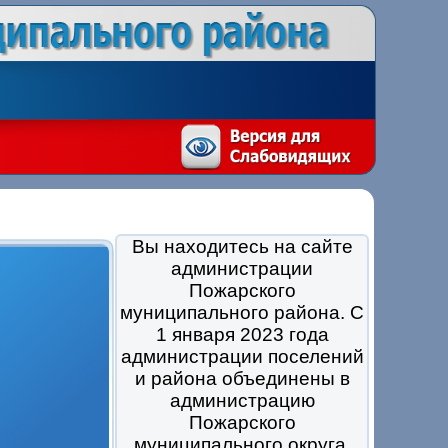
Вы находитесь на сайте
администрации
Пожарского
муниципального района. С
1 января 2023 года
администрации поселений
и района объединены в
администрацию
Пожарского
муниципального округа.