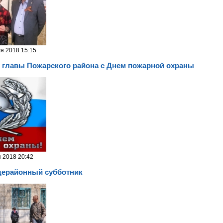
я 2018 15:15
 главы Пожарского района с Днем пожарной охраны
я 2018 20:42
щерайонный субботник