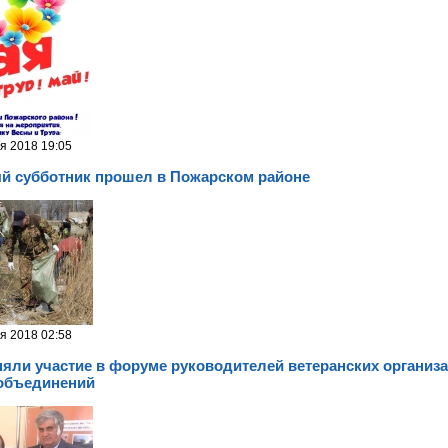
я 2018 19:05
 субботник прошел в Пожарском районе
я 2018 02:58
яли участие в форуме руководителей ветеранских организа
объединений