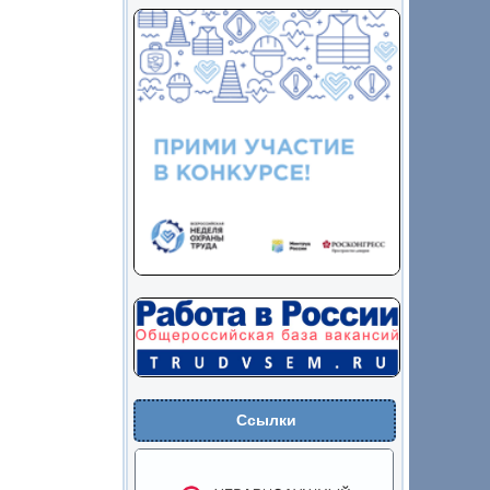
Ссылки