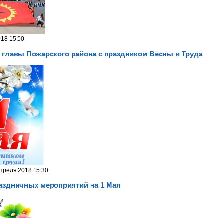
018 15:00
 главы Пожарского района с праздником Весны и Труда
преля 2018 15:30
аздничных мероприятий на 1 Мая