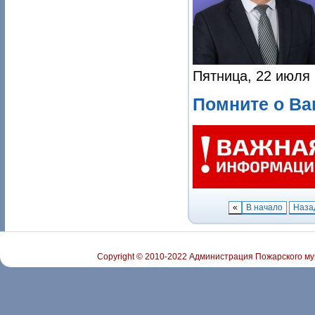
Пятница, 22 июля 
Помните о Ва
«
В начало
Наза
Copyright © 2010-2022 Администрация Пожарского му