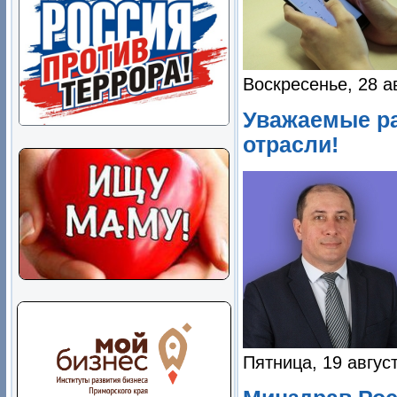
Воскресенье, 28 а
Уважаемые ра
отрасли!
Пятница, 19 авгус