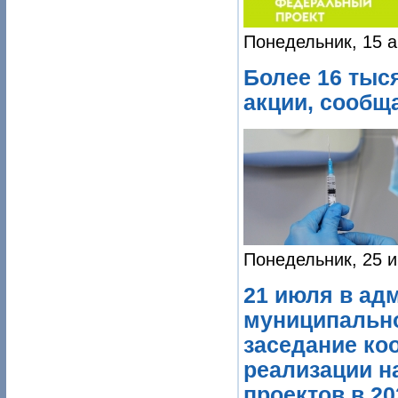
Понедельник, 15 а
Более 16 тыс
акции, сообща
Понедельник, 25 и
21 июля в ад
муниципально
заседание ко
реализации н
проектов в 20