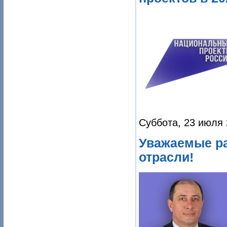
Суббота, 23 июля 
Уважаемые ра
отрасли!