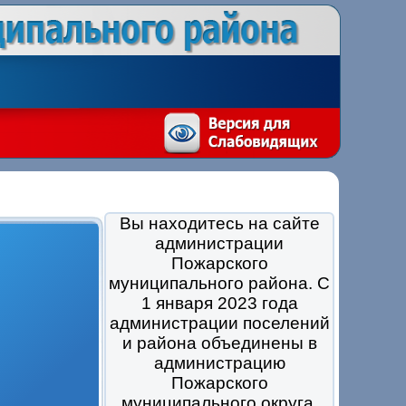
Вы находитесь на сайте
администрации
Пожарского
муниципального района. С
1 января 2023 года
администрации поселений
и района объединены в
администрацию
Пожарского
муниципального округа.