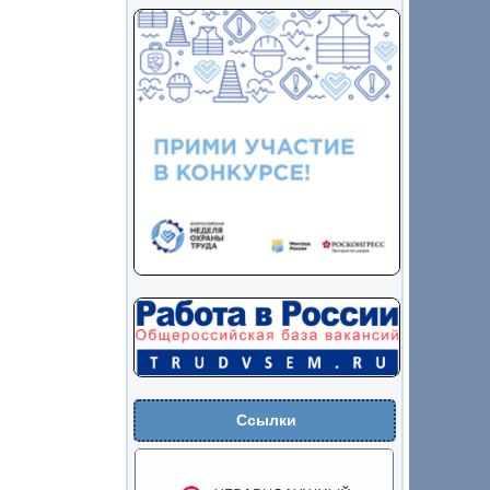
Ссылки