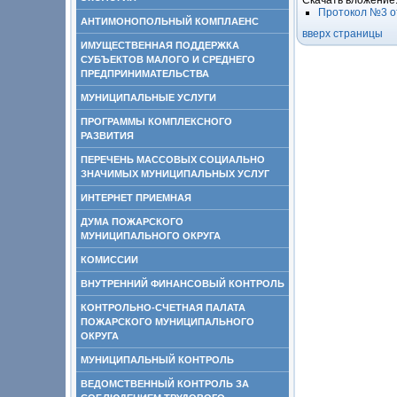
Скачать вложение
Протокол №3 от
АНТИМОНОПОЛЬНЫЙ КОМПЛАЕНС
вверх страницы
ИМУЩЕСТВЕННАЯ ПОДДЕРЖКА
СУБЪЕКТОВ МАЛОГО И СРЕДНЕГО
ПРЕДПРИНИМАТЕЛЬСТВА
МУНИЦИПАЛЬНЫЕ УСЛУГИ
ПРОГРАММЫ КОМПЛЕКСНОГО
РАЗВИТИЯ
ПЕРЕЧЕНЬ МАССОВЫХ СОЦИАЛЬНО
ЗНАЧИМЫХ МУНИЦИПАЛЬНЫХ УСЛУГ
ИНТЕРНЕТ ПРИЕМНАЯ
ДУМА ПОЖАРСКОГО
МУНИЦИПАЛЬНОГО ОКРУГА
КОМИССИИ
ВНУТРЕННИЙ ФИНАНСОВЫЙ КОНТРОЛЬ
КОНТРОЛЬНО-СЧЕТНАЯ ПАЛАТА
ПОЖАРСКОГО МУНИЦИПАЛЬНОГО
ОКРУГА
МУНИЦИПАЛЬНЫЙ КОНТРОЛЬ
ВЕДОМСТВЕННЫЙ КОНТРОЛЬ ЗА