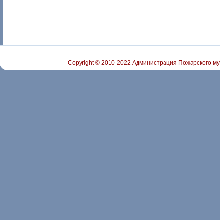
Copyright © 2010-2022 Администрация Пожарского му