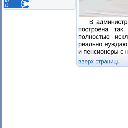
В администр
построена так
полностью искл
реально нуждаю
и пенсионеры с 
вверх страницы