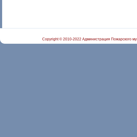
Copyright © 2010-2022 Администрация Пожарского му