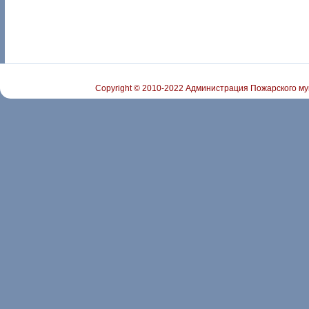
Copyright © 2010-2022 Администрация Пожарского му