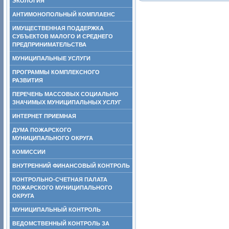
ЭКОЛОГИЯ
АНТИМОНОПОЛЬНЫЙ КОМПЛАЕНС
ИМУЩЕСТВЕННАЯ ПОДДЕРЖКА
СУБЪЕКТОВ МАЛОГО И СРЕДНЕГО
ПРЕДПРИНИМАТЕЛЬСТВА
МУНИЦИПАЛЬНЫЕ УСЛУГИ
ПРОГРАММЫ КОМПЛЕКСНОГО
РАЗВИТИЯ
ПЕРЕЧЕНЬ МАССОВЫХ СОЦИАЛЬНО
ЗНАЧИМЫХ МУНИЦИПАЛЬНЫХ УСЛУГ
ИНТЕРНЕТ ПРИЕМНАЯ
ДУМА ПОЖАРСКОГО
МУНИЦИПАЛЬНОГО ОКРУГА
КОМИССИИ
ВНУТРЕННИЙ ФИНАНСОВЫЙ КОНТРОЛЬ
КОНТРОЛЬНО-СЧЕТНАЯ ПАЛАТА
ПОЖАРСКОГО МУНИЦИПАЛЬНОГО
ОКРУГА
МУНИЦИПАЛЬНЫЙ КОНТРОЛЬ
ВЕДОМСТВЕННЫЙ КОНТРОЛЬ ЗА