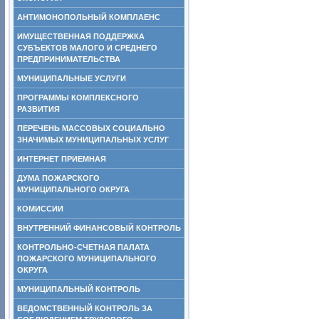
АНТИМОНОПОЛЬНЫЙ КОМПЛАЕНС
ИМУЩЕСТВЕННАЯ ПОДДЕРЖКА
СУБЪЕКТОВ МАЛОГО И СРЕДНЕГО
ПРЕДПРИНИМАТЕЛЬСТВА
МУНИЦИПАЛЬНЫЕ УСЛУГИ
ПРОГРАММЫ КОМПЛЕКСНОГО
РАЗВИТИЯ
ПЕРЕЧЕНЬ МАССОВЫХ СОЦИАЛЬНО
ЗНАЧИМЫХ МУНИЦИПАЛЬНЫХ УСЛУГ
ИНТЕРНЕТ ПРИЕМНАЯ
ДУМА ПОЖАРСКОГО
МУНИЦИПАЛЬНОГО ОКРУГА
КОМИССИИ
ВНУТРЕННИЙ ФИНАНСОВЫЙ КОНТРОЛЬ
КОНТРОЛЬНО-СЧЕТНАЯ ПАЛАТА
ПОЖАРСКОГО МУНИЦИПАЛЬНОГО
ОКРУГА
МУНИЦИПАЛЬНЫЙ КОНТРОЛЬ
ВЕДОМСТВЕННЫЙ КОНТРОЛЬ ЗА