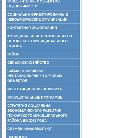
РАНЕЕ УЧТЕННЫХ ОБЪЕКТОВ
НЕДВИЖИМОСТИ
СОЦИАЛЬНО ОРИЕНТИРОВАННЫЕ
НЕКОММЕРЧЕСКИЕ ОРГАНИЗАЦИИ
КОНТАКТНАЯ ИНФОРМАЦИЯ
МУНИЦИПАЛЬНЫЕ ПРАВОВЫЕ АКТЫ
ПОЖАРСКОГО МУНИЦИПАЛЬНОГО
РАЙОНА
РАЙОН
СЕЛЬСКОЕ ХОЗЯЙСТВО
СХЕМА РАЗМЕЩЕНИЯ
НЕСТАЦИОНАРНЫХ ТОРГОВЫХ
ОБЪЕКТОВ
ИНВЕСТИЦИОННАЯ ПОЛИТИКА
МУНИЦИПАЛЬНЫЕ ПРОГРАММЫ
СТРАТЕГИЯ СОЦИАЛЬНО-
ЭКОНОМИЧЕСКОГО РАЗВИТИЯ
ПОЖАРСКОГО МУНИЦИПАЛЬНОГО
РАЙОНА ДО 2023 ГОДА
СЛУЖБЫ ИНФОРМИРУЮТ
ЭКОЛОГИЯ