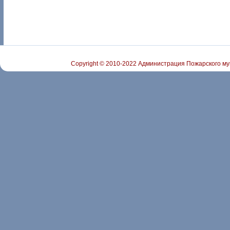
Copyright © 2010-2022 Администрация Пожарского му