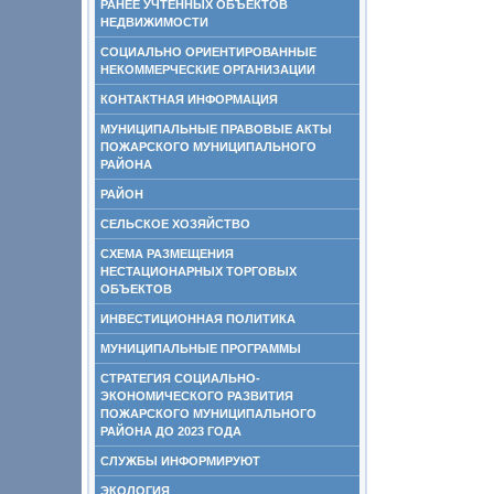
РАНЕЕ УЧТЕННЫХ ОБЪЕКТОВ
НЕДВИЖИМОСТИ
СОЦИАЛЬНО ОРИЕНТИРОВАННЫЕ
НЕКОММЕРЧЕСКИЕ ОРГАНИЗАЦИИ
КОНТАКТНАЯ ИНФОРМАЦИЯ
МУНИЦИПАЛЬНЫЕ ПРАВОВЫЕ АКТЫ
ПОЖАРСКОГО МУНИЦИПАЛЬНОГО
РАЙОНА
РАЙОН
СЕЛЬСКОЕ ХОЗЯЙСТВО
СХЕМА РАЗМЕЩЕНИЯ
НЕСТАЦИОНАРНЫХ ТОРГОВЫХ
ОБЪЕКТОВ
ИНВЕСТИЦИОННАЯ ПОЛИТИКА
МУНИЦИПАЛЬНЫЕ ПРОГРАММЫ
СТРАТЕГИЯ СОЦИАЛЬНО-
ЭКОНОМИЧЕСКОГО РАЗВИТИЯ
ПОЖАРСКОГО МУНИЦИПАЛЬНОГО
РАЙОНА ДО 2023 ГОДА
СЛУЖБЫ ИНФОРМИРУЮТ
ЭКОЛОГИЯ