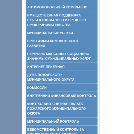
АНТИМОНОПОЛЬНЫЙ КОМПЛАЕНС
ИМУЩЕСТВЕННАЯ ПОДДЕРЖКА
СУБЪЕКТОВ МАЛОГО И СРЕДНЕГО
ПРЕДПРИНИМАТЕЛЬСТВА
МУНИЦИПАЛЬНЫЕ УСЛУГИ
ПРОГРАММЫ КОМПЛЕКСНОГО
РАЗВИТИЯ
ПЕРЕЧЕНЬ МАССОВЫХ СОЦИАЛЬНО
ЗНАЧИМЫХ МУНИЦИПАЛЬНЫХ УСЛУГ
ИНТЕРНЕТ ПРИЕМНАЯ
ДУМА ПОЖАРСКОГО
МУНИЦИПАЛЬНОГО ОКРУГА
КОМИССИИ
ВНУТРЕННИЙ ФИНАНСОВЫЙ КОНТРОЛЬ
КОНТРОЛЬНО-СЧЕТНАЯ ПАЛАТА
ПОЖАРСКОГО МУНИЦИПАЛЬНОГО
ОКРУГА
МУНИЦИПАЛЬНЫЙ КОНТРОЛЬ
ВЕДОМСТВЕННЫЙ КОНТРОЛЬ ЗА