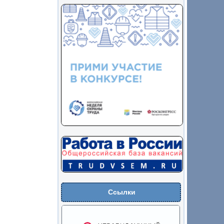
Ссылки