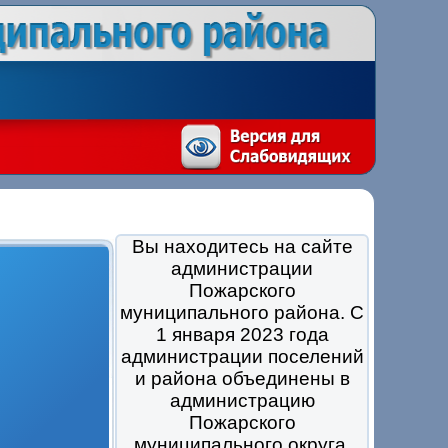
Вы находитесь на сайте
администрации
Пожарского
муниципального района. С
1 января 2023 года
администрации поселений
и района объединены в
администрацию
Пожарского
муниципального округа.